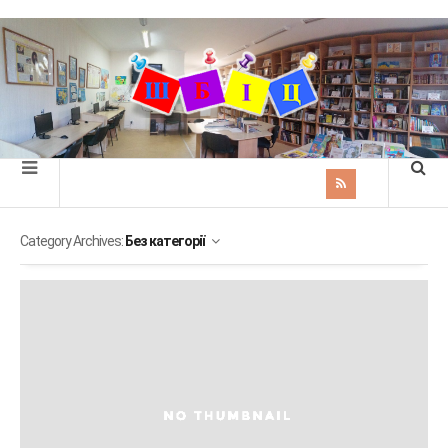
Category Archives:
Без категорії