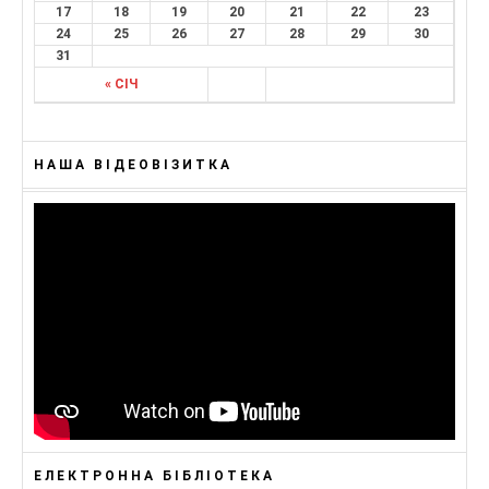
17
18
19
20
21
22
23
24
25
26
27
28
29
30
31
« СІЧ
НАША ВІДЕОВІЗИТКА
ЕЛЕКТРОННА БІБЛІОТЕКА