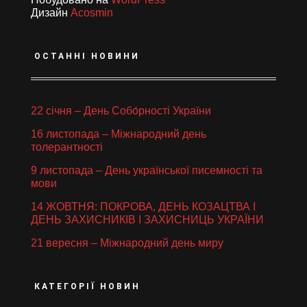
Дизайн
Acosmin
ОСТАННІ НОВИНИ
22 січня – День Собо́рності України
16 листопада – Міжнародний день
толерантності
9 листопада – День української писемності та
мови
14 ЖОВТНЯ: ПОКРОВА, ДЕНЬ КОЗАЦТВА І
ДЕНЬ ЗАХИСНИКІВ І ЗАХИСНИЦЬ УКРАЇНИ
21 вересня – Міжнародний день миру
КАТЕГОРІЇ НОВИН