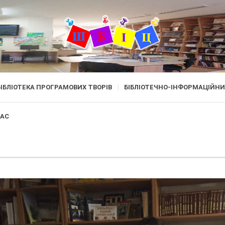
БІБЛІОТЕКА ПРОГРАМОВИХ ТВОРІВ
БІБЛІОТЕЧНО-ІНФОРМАЦІЙНИ
ЛАС