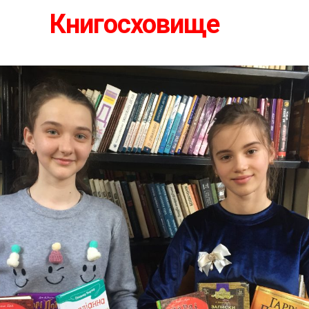
Книгосховище