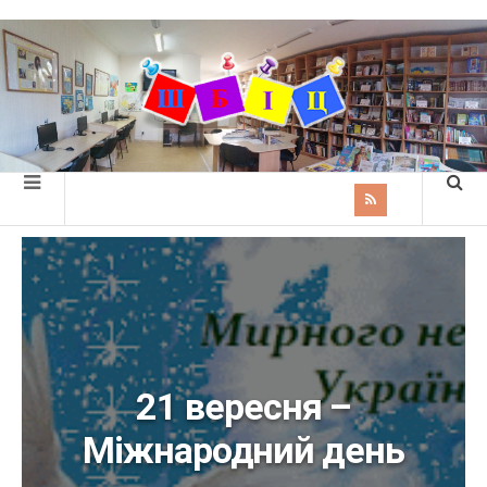
21 вересня –
Міжнародний день