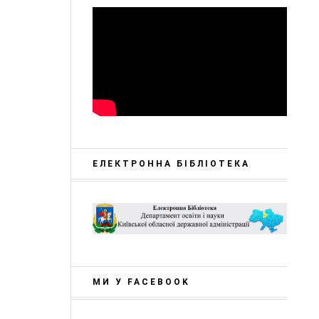
ЕЛЕКТРОННА БІБЛІОТЕКА
МИ У FACEBOOK