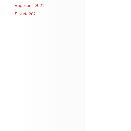
Березень 2021
Лютий 2021