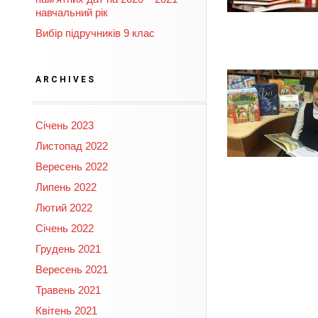
навчальний рік
Вибір підручників 9 клас
ARCHIVES
Січень 2023
Листопад 2022
Вересень 2022
Липень 2022
Лютий 2022
Січень 2022
Грудень 2021
Вересень 2021
Травень 2021
Квітень 2021