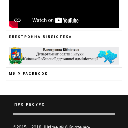
ЕЛЕКТРОННА БІБЛІОТЕКА
МИ У FACEBOOK
ПРО РЕСУРС
©2015…2018, Шкільний бібліотечно-