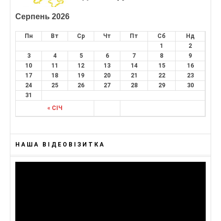
Серпень 2026
Пн
Вт
Ср
Чт
Пт
Сб
Нд
1
2
3
4
5
6
7
8
9
10
11
12
13
14
15
16
17
18
19
20
21
22
23
24
25
26
27
28
29
30
31
« СІЧ
НАША ВІДЕОВІЗИТКА