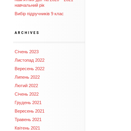
навчальний рік
Вибір підручників 9 клас
ARCHIVES
Січень 2023
Листопад 2022
Вересень 2022
Липень 2022
Лютий 2022
Січень 2022
Грудень 2021
Вересень 2021
Травень 2021
Квітень 2021