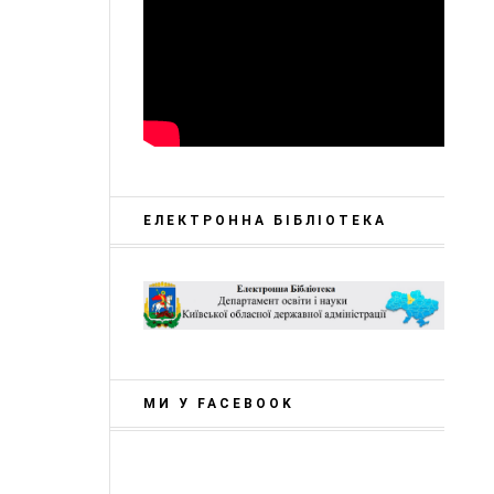
ЕЛЕКТРОННА БІБЛІОТЕКА
МИ У FACEBOOK