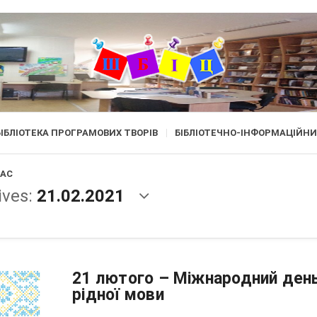
БІБЛІОТЕКА ПРОГРАМОВИХ ТВОРІВ
БІБЛІОТЕЧНО-ІНФОРМАЦІЙНИ
ЛАС
ives:
21.02.2021
21 лютого – Міжнародний ден
рідної мови