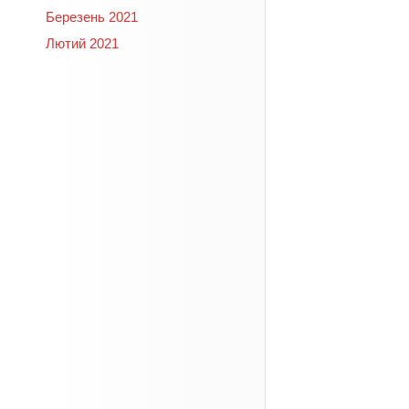
Березень 2021
Лютий 2021